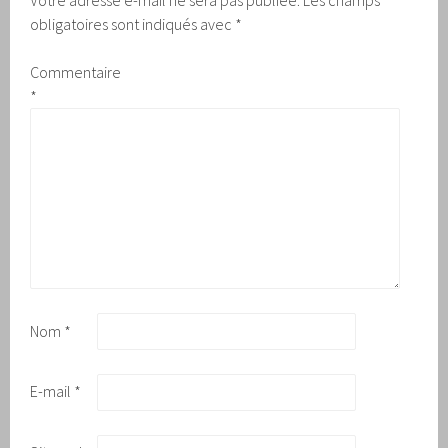
obligatoires sont indiqués avec
*
Commentaire
*
Nom
*
E-mail
*