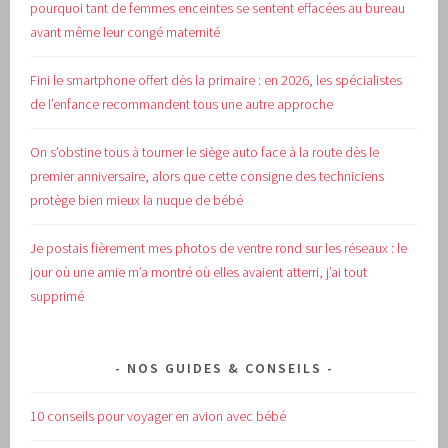
pourquoi tant de femmes enceintes se sentent effacées au bureau
avant même leur congé maternité
Fini le smartphone offert dès la primaire : en 2026, les spécialistes
de l’enfance recommandent tous une autre approche
On s’obstine tous à tourner le siège auto face à la route dès le
premier anniversaire, alors que cette consigne des techniciens
protège bien mieux la nuque de bébé
Je postais fièrement mes photos de ventre rond sur les réseaux : le
jour où une amie m’a montré où elles avaient atterri, j’ai tout
supprimé
NOS GUIDES & CONSEILS
10 conseils pour voyager en avion avec bébé