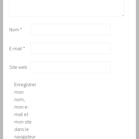
Nom
*
E-mail
*
Site web
Enregistrer
mon
nom,
mon e-
mail et
mon site
dans le
navigateur