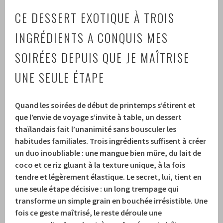
CE DESSERT EXOTIQUE À TROIS
INGRÉDIENTS A CONQUIS MES
SOIRÉES DEPUIS QUE JE MAÎTRISE
UNE SEULE ÉTAPE
Quand les soirées de début de printemps s’étirent et
que l’envie de voyage s’invite à table, un dessert
thaïlandais fait l’unanimité sans bousculer les
habitudes familiales. Trois ingrédients suffisent à créer
un duo inoubliable : une mangue bien mûre, du lait de
coco et ce riz gluant à la texture unique, à la fois
tendre et légèrement élastique. Le secret, lui, tient en
une seule étape décisive : un long trempage qui
transforme un simple grain en bouchée irrésistible. Une
fois ce geste maîtrisé, le reste déroule une