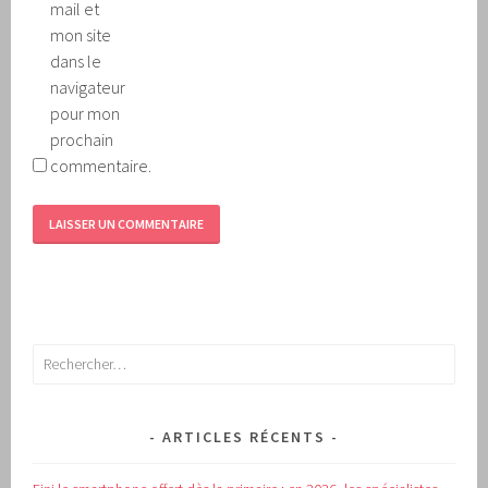
mail et
mon site
dans le
navigateur
pour mon
prochain
commentaire.
Rechercher :
ARTICLES RÉCENTS