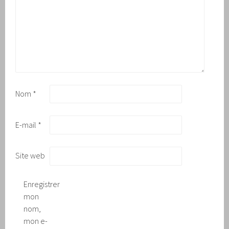
Nom
*
E-mail
*
Site web
Enregistrer
mon
nom,
mon e-