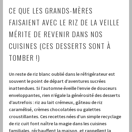
CE QUE LES GRANDS-MÈRES
FAISAIENT AVEC LE RIZ DE LA VEILLE
MÉRITE DE REVENIR DANS NOS
CUISINES (CES DESSERTS SONT À
TOMBER !)
Un reste de riz blanc oublié dans le réfrigérateur est
souvent le point de départ d’aventures sucrées
inattendues. Si l’automne éveille l’envie de douceurs
enveloppantes, rien n’égale la générosité des desserts
d’autrefois : riz au lait crémeux, gâteau de riz
caramélisé, crèmes chocolatées ou galettes
croustillantes. Ces recettes nées d’un simple recyclage
de riz cuit font naître la magie dans les cuisines
familiales, réchauffent la maison, et rappellent la