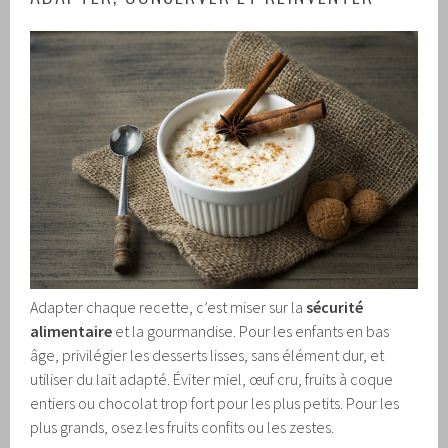
Adapter chaque recette, c’est miser sur la
sécurité
alimentaire
et la gourmandise. Pour les enfants en bas
âge, privilégier les desserts lisses, sans élément dur, et
utiliser du lait adapté. Éviter miel, œuf cru, fruits à coque
entiers ou chocolat trop fort pour les plus petits. Pour les
plus grands, osez les fruits confits ou les zestes.