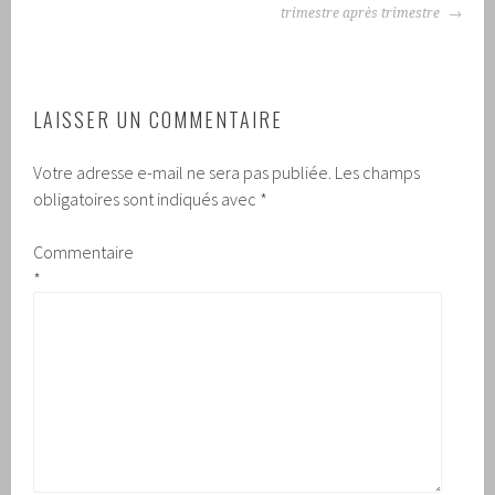
trimestre après trimestre
LAISSER UN COMMENTAIRE
Votre adresse e-mail ne sera pas publiée.
Les champs
obligatoires sont indiqués avec
*
Commentaire
*