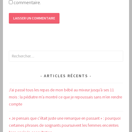
commentaire.
Rechercher :
ARTICLES RÉCENTS
J’ai passé tous les repas de mon bébé au mixeur jusqu’à ses 11
mois : la pédiatre m’a montré ce que je repoussais sans m’en rendre
compte
« Je pensais que c’était juste une remarque en passant » : pourquoi
certaines phrases de soignants poursuivent les femmes enceintes