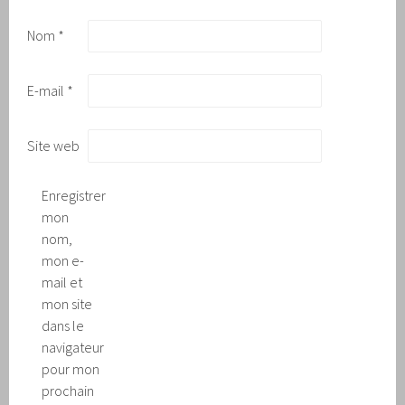
Nom
*
E-mail
*
Site web
Enregistrer
mon
nom,
mon e-
mail et
mon site
dans le
navigateur
pour mon
prochain