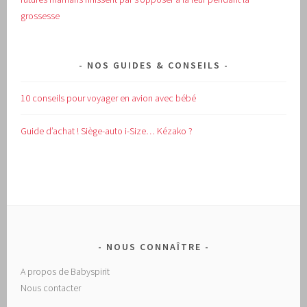
grossesse
NOS GUIDES & CONSEILS
10 conseils pour voyager en avion avec bébé
Guide d’achat !
Siège-auto i-Size… Kézako ?
NOUS CONNAÎTRE
A propos de Babyspirit
Nous contacter