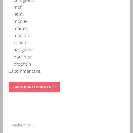
mon
nom,
mon e-
mail et
mon site
dans le
navigateur
pour mon
prochain
commentaire.
Rechercher :