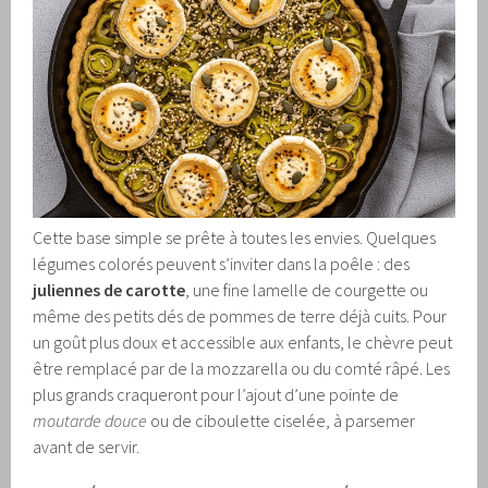
Cette base simple se prête à toutes les envies. Quelques
légumes colorés peuvent s’inviter dans la poêle : des
juliennes de carotte
, une fine lamelle de courgette ou
même des petits dés de pommes de terre déjà cuits. Pour
un goût plus doux et accessible aux enfants, le chèvre peut
être remplacé par de la mozzarella ou du comté râpé. Les
plus grands craqueront pour l’ajout d’une pointe de
moutarde douce
ou de ciboulette ciselée, à parsemer
avant de servir.