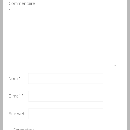
Commentaire
*
Nom
*
E-mail
*
Site web
Enregistrer