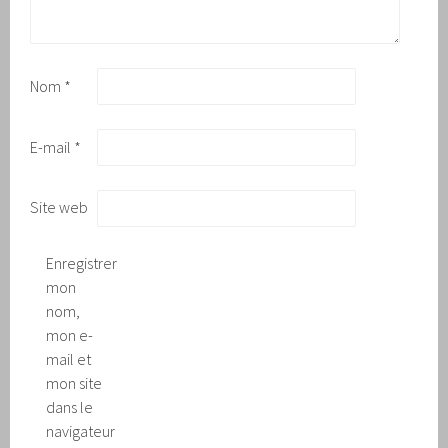
Nom
*
E-mail
*
Site web
Enregistrer
mon
nom,
mon e-
mail et
mon site
dans le
navigateur