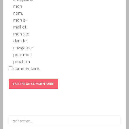
mon
nom,
mon e-
mail et
mon site
dans le
navigateur
pour mon
prochain
commentaire.
Rechercher :