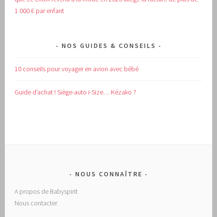
1 000 € par enfant
NOS GUIDES & CONSEILS
10 conseils pour voyager en avion avec bébé
Guide d’achat !
Siège-auto i-Size… Kézako ?
NOUS CONNAÎTRE
A propos de Babyspirit
Nous contacter