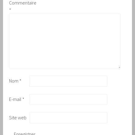
Commentaire
*
Nom
*
E-mail
*
Site web
Enregistrer