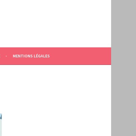
E
MENTIONS LÉGALES