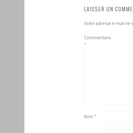
LAISSER UN COMME
Votre adresse e-mail ne s
Commentaire
*
Nom
*