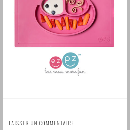
LAISSER UN COMMENTAIRE