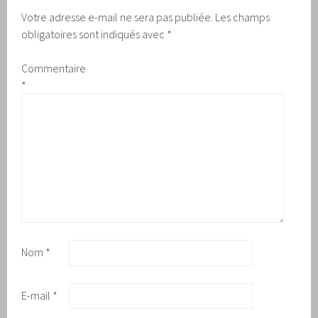
Votre adresse e-mail ne sera pas publiée.
Les champs
obligatoires sont indiqués avec
*
Commentaire
*
Nom
*
E-mail
*