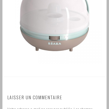
LAISSER UN COMMENTAIRE