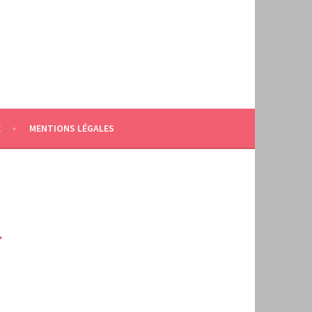
E
MENTIONS LÉGALES