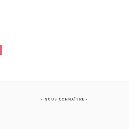
NOUS CONNAÎTRE