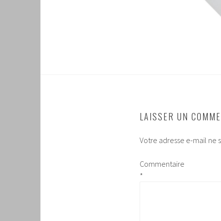
LAISSER UN COMME
Votre adresse e-mail ne s
Commentaire
*