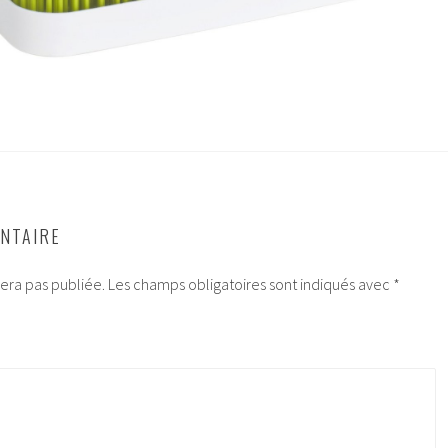
NTAIRE
era pas publiée.
Les champs obligatoires sont indiqués avec
*