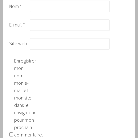
Nom
*
E-mail
*
Site web
Enregistrer
mon
nom,
mon e-
mail et
mon site
dans le
navigateur
pour mon
prochain
commentaire.