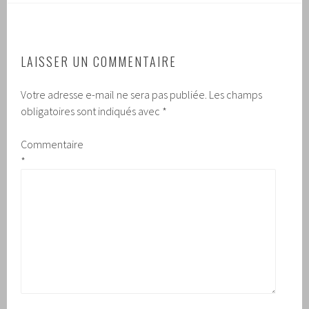
LAISSER UN COMMENTAIRE
Votre adresse e-mail ne sera pas publiée.
Les champs
obligatoires sont indiqués avec
*
Commentaire
*