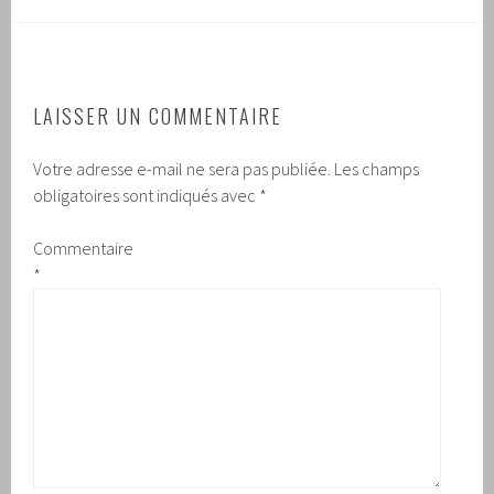
LAISSER UN COMMENTAIRE
Votre adresse e-mail ne sera pas publiée.
Les champs
obligatoires sont indiqués avec
*
Commentaire
*