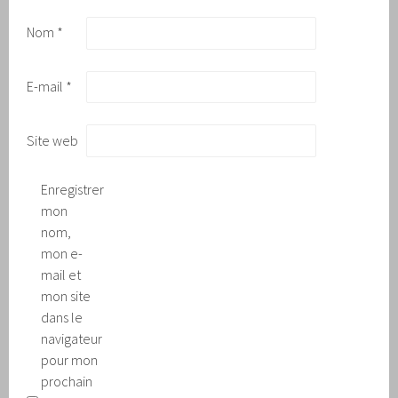
Nom
*
E-mail
*
Site web
Enregistrer
mon
nom,
mon e-
mail et
mon site
dans le
navigateur
pour mon
prochain