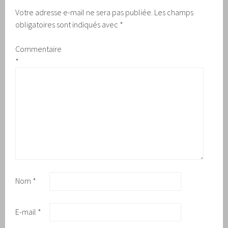
Votre adresse e-mail ne sera pas publiée.
Les champs
obligatoires sont indiqués avec
*
Commentaire
*
Nom
*
E-mail
*