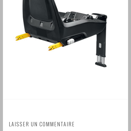
LAISSER UN COMMENTAIRE