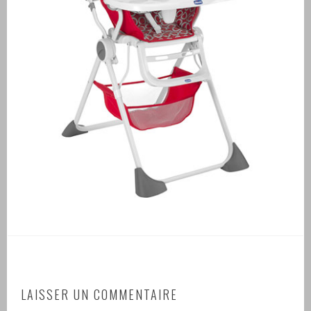
LAISSER UN COMMENTAIRE