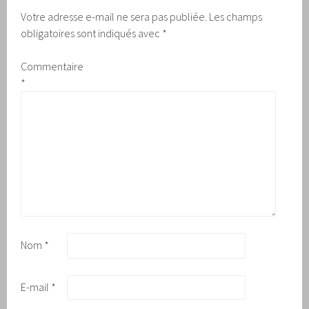
Votre adresse e-mail ne sera pas publiée.
Les champs
obligatoires sont indiqués avec
*
Commentaire
*
Nom
*
E-mail
*