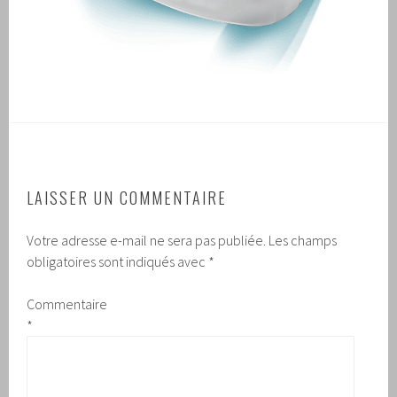
LAISSER UN COMMENTAIRE
Votre adresse e-mail ne sera pas publiée.
Les champs
obligatoires sont indiqués avec
*
Commentaire
*