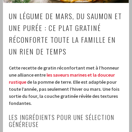
UN LÉGUME DE MARS, DU SAUMON ET
UNE PURÉE : CE PLAT GRATINÉ
RÉCONFORTE TOUTE LA FAMILLE EN
UN RIEN DE TEMPS
Cette recette de gratin réconfortant met à l’honneur
une alliance entre
les saveurs marines et la douceur
rustique
de la pomme de terre. Elle est adaptée pour
toute l’année, pas seulement l’hiver ou mars. Une fois
sortie du four, la couche gratinée révèle des textures
fondantes.
LES INGRÉDIENTS POUR UNE SÉLECTION
GÉNÉREUSE