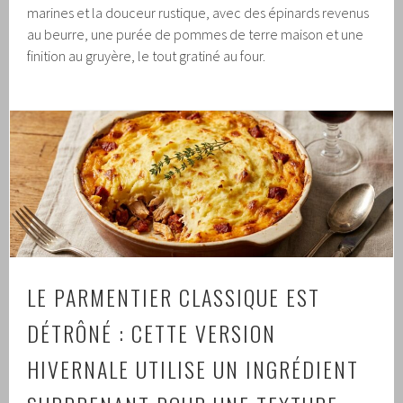
marines et la douceur rustique, avec des épinards revenus
au beurre, une purée de pommes de terre maison et une
finition au gruyère, le tout gratiné au four.
LE PARMENTIER CLASSIQUE EST
DÉTRÔNÉ : CETTE VERSION
HIVERNALE UTILISE UN INGRÉDIENT