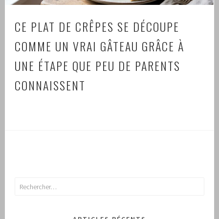
CE PLAT DE CRÊPES SE DÉCOUPE
COMME UN VRAI GÂTEAU GRÂCE À
UNE ÉTAPE QUE PEU DE PARENTS
CONNAISSENT
Rechercher :