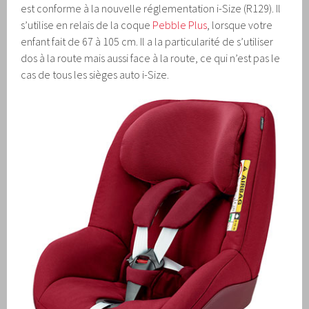
est conforme à la nouvelle réglementation i-Size (R129). Il
s’utilise en relais de la coque
Pebble Plus
, lorsque votre
enfant fait de 67 à 105 cm. Il a la particularité de s’utiliser
dos à la route mais aussi face à la route, ce qui n’est pas le
cas de tous les sièges auto i-Size.