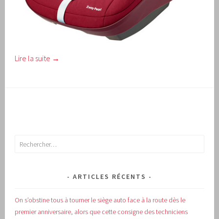
Lire la suite
→
Rechercher :
ARTICLES RÉCENTS
On s’obstine tous à tourner le siège auto face à la route dès le
premier anniversaire, alors que cette consigne des techniciens