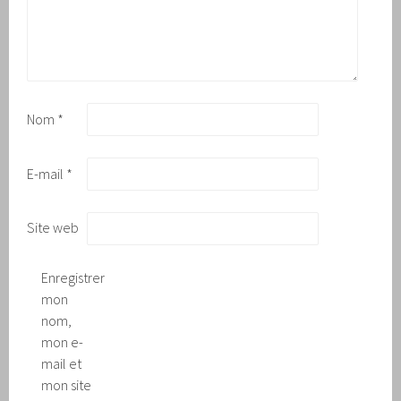
Nom
*
E-mail
*
Site web
Enregistrer
mon
nom,
mon e-
mail et
mon site