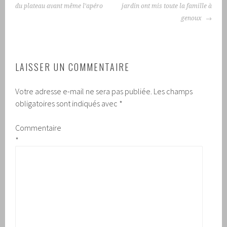
du plateau avant même l’apéro
jardin ont mis toute la famille à
genoux
LAISSER UN COMMENTAIRE
Votre adresse e-mail ne sera pas publiée.
Les champs
obligatoires sont indiqués avec
*
Commentaire
*