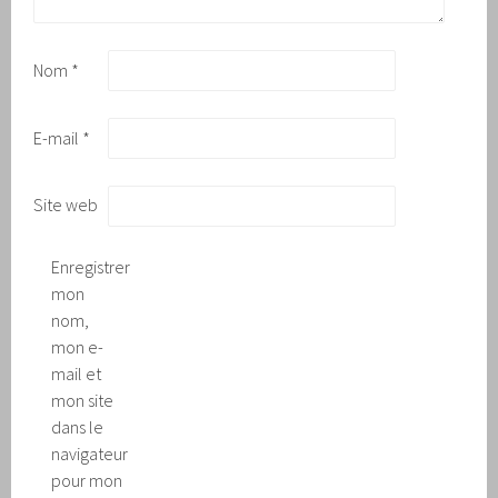
Nom
*
E-mail
*
Site web
Enregistrer
mon
nom,
mon e-
mail et
mon site
dans le
navigateur
pour mon