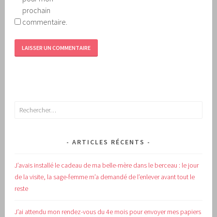
prochain
commentaire.
Rechercher :
ARTICLES RÉCENTS
J’avais installé le cadeau de ma belle-mère dans le berceau : le jour
de la visite, la sage-femme m’a demandé de l’enlever avant tout le
reste
J’ai attendu mon rendez-vous du 4e mois pour envoyer mes papiers