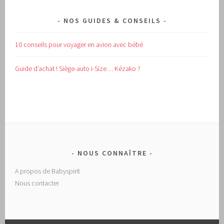
NOS GUIDES & CONSEILS
10 conseils pour voyager en avion avec bébé
Guide d’achat !
Siège-auto i-Size… Kézako ?
NOUS CONNAÎTRE
A propos de Babyspirit
Nous contacter