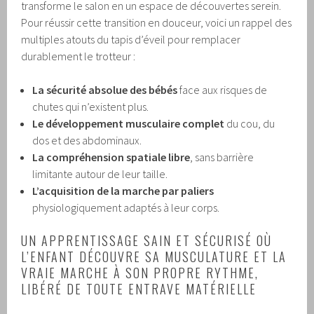
transforme le salon en un espace de découvertes serein.
Pour réussir cette transition en douceur, voici un rappel des
multiples atouts du tapis d’éveil pour remplacer
durablement le trotteur :
La sécurité absolue des bébés
face aux risques de
chutes qui n’existent plus.
Le développement musculaire complet
du cou, du
dos et des abdominaux.
La compréhension spatiale libre
, sans barrière
limitante autour de leur taille.
L’acquisition de la marche par paliers
physiologiquement adaptés à leur corps.
UN APPRENTISSAGE SAIN ET SÉCURISÉ OÙ
L’ENFANT DÉCOUVRE SA MUSCULATURE ET LA
VRAIE MARCHE À SON PROPRE RYTHME,
LIBÉRÉ DE TOUTE ENTRAVE MATÉRIELLE