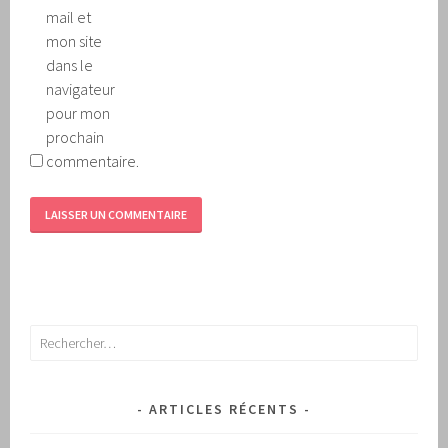
mail et
mon site
dans le
navigateur
pour mon
prochain
commentaire.
Rechercher :
ARTICLES RÉCENTS