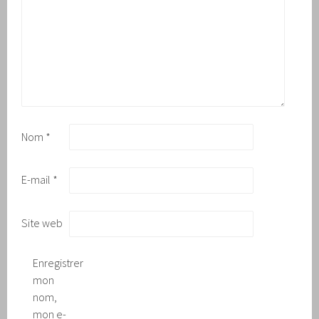
Nom
*
E-mail
*
Site web
Enregistrer
mon
nom,
mon e-