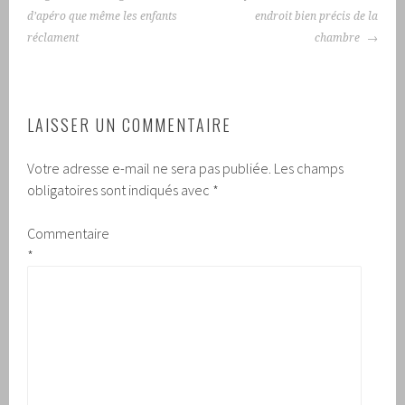
d’apéro que même les enfants
endroit bien précis de la
réclament
chambre
LAISSER UN COMMENTAIRE
Votre adresse e-mail ne sera pas publiée.
Les champs
obligatoires sont indiqués avec
*
Commentaire
*