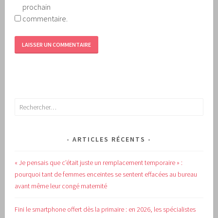
prochain
commentaire.
Rechercher :
ARTICLES RÉCENTS
« Je pensais que c’était juste un remplacement temporaire » :
pourquoi tant de femmes enceintes se sentent effacées au bureau
avant même leur congé maternité
Fini le smartphone offert dès la primaire : en 2026, les spécialistes