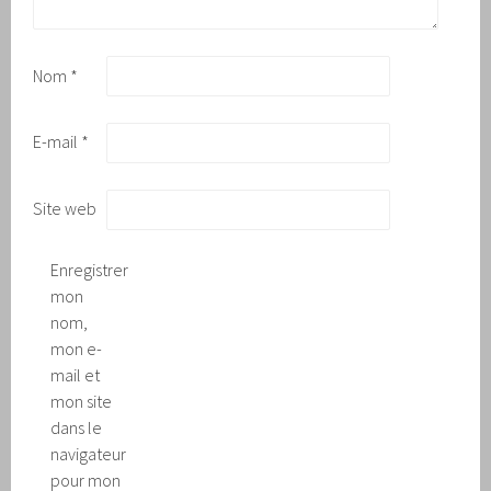
Nom
*
E-mail
*
Site web
Enregistrer
mon
nom,
mon e-
mail et
mon site
dans le
navigateur
pour mon