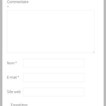
Commentaire
*
Nom
*
E-mail
*
Site web
Enregistrer