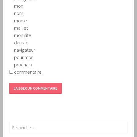
mon
nom,
mon e-
mail et
mon site
dans le
navigateur
pour mon
prochain
commentaire.
Rechercher :