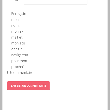
Enregistrer
mon
nom,
mon e-
mail et
mon site
dans le
navigateur
pour mon
prochain
commentaire.