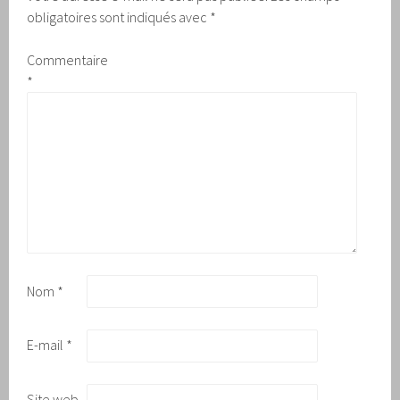
obligatoires sont indiqués avec
*
Commentaire
*
Nom
*
E-mail
*
Site web