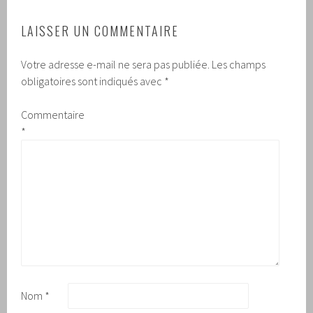
LAISSER UN COMMENTAIRE
Votre adresse e-mail ne sera pas publiée.
Les champs
obligatoires sont indiqués avec
*
Commentaire
*
Nom
*