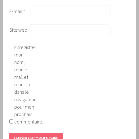
E-mail
*
Site web
Enregistrer
mon
nom,
mon e-
mail et
mon site
dans le
navigateur
pour mon
prochain
commentaire.