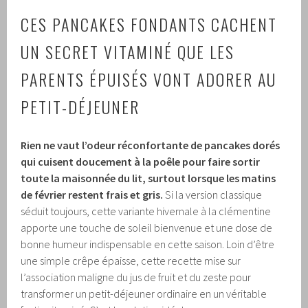
CES PANCAKES FONDANTS CACHENT
UN SECRET VITAMINÉ QUE LES
PARENTS ÉPUISÉS VONT ADORER AU
PETIT-DÉJEUNER
Rien ne vaut l’odeur réconfortante de pancakes dorés
qui cuisent doucement à la poêle pour faire sortir
toute la maisonnée du lit, surtout lorsque les matins
de février restent frais et gris.
Si la version classique
séduit toujours, cette variante hivernale à la clémentine
apporte une touche de soleil bienvenue et une dose de
bonne humeur indispensable en cette saison. Loin d’être
une simple crêpe épaisse, cette recette mise sur
l’association maligne du jus de fruit et du zeste pour
transformer un petit-déjeuner ordinaire en un véritable