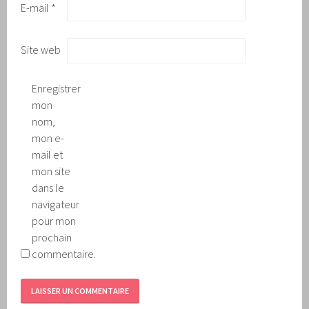
E-mail
*
Site web
Enregistrer
mon
nom,
mon e-
mail et
mon site
dans le
navigateur
pour mon
prochain
commentaire.