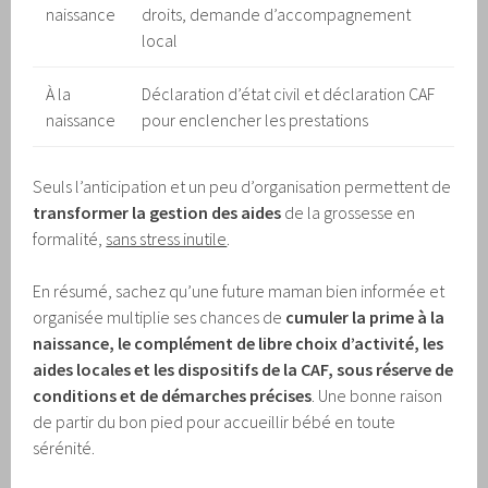
naissance
droits, demande d’accompagnement
local
À la
Déclaration d’état civil et déclaration CAF
naissance
pour enclencher les prestations
Seuls l’anticipation et un peu d’organisation permettent de
transformer la gestion des aides
de la grossesse en
formalité,
sans stress inutile
.
En résumé, sachez qu’une future maman bien informée et
organisée multiplie ses chances de
cumuler la prime à la
naissance, le complément de libre choix d’activité, les
aides locales et les dispositifs de la CAF, sous réserve de
conditions et de démarches précises
. Une bonne raison
de partir du bon pied pour accueillir bébé en toute
sérénité.