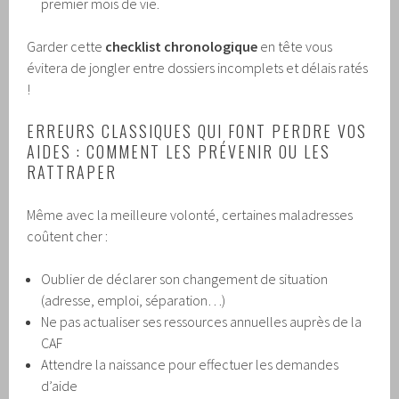
premier mois de vie.
Garder cette
checklist chronologique
en tête vous
évitera de jongler entre dossiers incomplets et délais ratés
!
ERREURS CLASSIQUES QUI FONT PERDRE VOS
AIDES : COMMENT LES PRÉVENIR OU LES
RATTRAPER
Même avec la meilleure volonté, certaines maladresses
coûtent cher :
Oublier de déclarer son changement de situation
(adresse, emploi, séparation…)
Ne pas actualiser ses ressources annuelles auprès de la
CAF
Attendre la naissance pour effectuer les demandes
d’aide