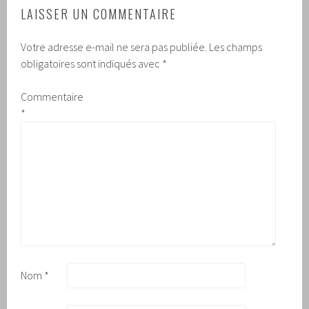
LAISSER UN COMMENTAIRE
Votre adresse e-mail ne sera pas publiée.
Les champs
obligatoires sont indiqués avec
*
Commentaire
*
Nom
*