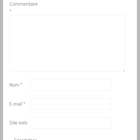
Commentaire
*
Nom
*
E-mail
*
Site web
Enregistrer