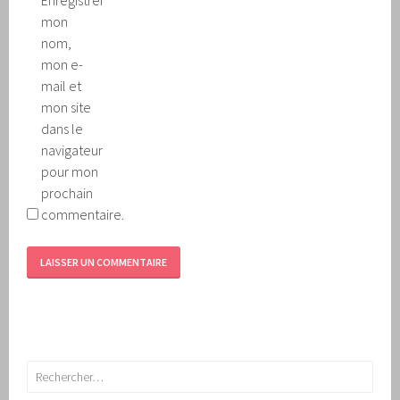
mon
nom,
mon e-
mail et
mon site
dans le
navigateur
pour mon
prochain
commentaire.
Rechercher :