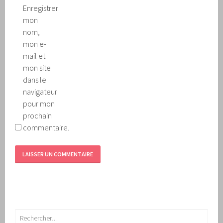
Enregistrer
mon
nom,
mon e-
mail et
mon site
dans le
navigateur
pour mon
prochain
commentaire.
Rechercher :