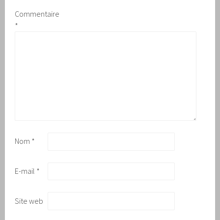
Commentaire
*
Nom
*
E-mail
*
Site web