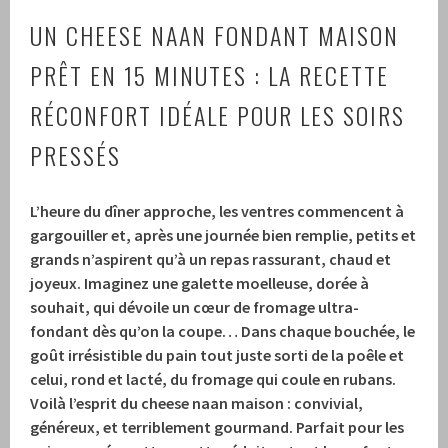
UN CHEESE NAAN FONDANT MAISON
PRÊT EN 15 MINUTES : LA RECETTE
RÉCONFORT IDÉALE POUR LES SOIRS
PRESSÉS
L’heure du dîner approche, les ventres commencent à
gargouiller et, après une journée bien remplie, petits et
grands n’aspirent qu’à un repas rassurant, chaud et
joyeux. Imaginez une galette moelleuse, dorée à
souhait, qui dévoile un cœur de fromage ultra-
fondant dès qu’on la coupe… Dans chaque bouchée, le
goût irrésistible du pain tout juste sorti de la poêle et
celui, rond et lacté, du fromage qui coule en rubans.
Voilà l’esprit du cheese naan maison : convivial,
généreux, et terriblement gourmand. Parfait pour les