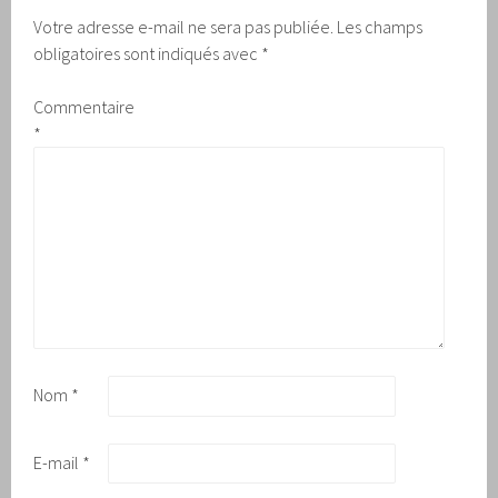
Votre adresse e-mail ne sera pas publiée.
Les champs
obligatoires sont indiqués avec
*
Commentaire
*
Nom
*
E-mail
*