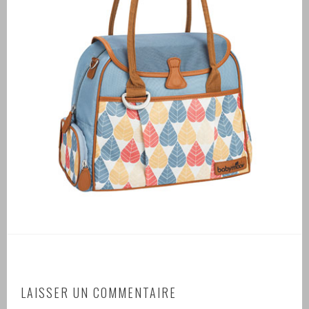
LAISSER UN COMMENTAIRE