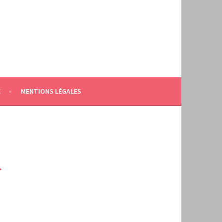
E
MENTIONS LÉGALES