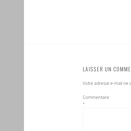
LAISSER UN COMME
Votre adresse e-mail ne s
Commentaire
*