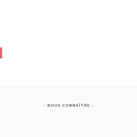
NOUS CONNAÎTRE