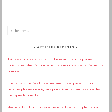
Rechercher :
ARTICLES RÉCENTS
J’ai passé tous les repas de mon bébé au mixeur jusqu’à ses 11
mois : la pédiatre m’a montré ce que je repoussais sans m’en rendre
compte
« Je pensais que c’était juste une remarque en passant » : pourquoi
certaines phrases de soignants poursuivent les femmes enceintes
bien après la consultation
Mes parents ont toujours gâté mes enfants sans compter pendant