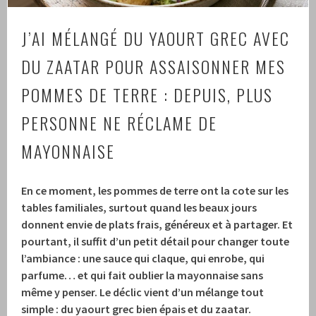
J’AI MÉLANGÉ DU YAOURT GREC AVEC
DU ZAATAR POUR ASSAISONNER MES
POMMES DE TERRE : DEPUIS, PLUS
PERSONNE NE RÉCLAME DE
MAYONNAISE
En ce moment, les pommes de terre ont la cote sur les
tables familiales, surtout quand les beaux jours
donnent envie de plats frais, généreux et à partager. Et
pourtant, il suffit d’un petit détail pour changer toute
l’ambiance : une sauce qui claque, qui enrobe, qui
parfume… et qui fait oublier la mayonnaise sans
même y penser. Le déclic vient d’un mélange tout
simple : du yaourt grec bien épais et du zaatar.