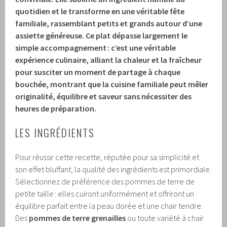
quotidien et le transforme en une véritable fête
familiale, rassemblant petits et grands autour d’une
assiette généreuse. Ce plat dépasse largement le
simple accompagnement : c’est une véritable
expérience culinaire, alliant la chaleur et la fraîcheur
pour susciter un moment de partage à chaque
bouchée, montrant que la cuisine familiale peut mêler
originalité, équilibre et saveur sans nécessiter des
heures de préparation.
LES INGRÉDIENTS
Pour réussir cette recette, réputée pour sa simplicité et
son effet bluffant, la qualité des ingrédients est primordiale.
Sélectionnez de préférence des pommes de terre de
petite taille : elles cuiront uniformément et offriront un
équilibre parfait entre la peau dorée et une chair tendre.
Des
pommes de terre grenailles
ou toute variété à chair