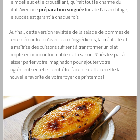
le moelleux et le croustillant, qui fait tout le charme du
plat. Avec une
préparation soignée
lors de l’assemblage,
le succès est garanti à chaque fois.
Au final, cette version revisitée de la salade de pommes de
terre démontre qu’avec peu d’ingrédients, la créativité et
la maîtrise des cuissons suffisent à transformer un plat
simple en un incontournable de la saison. N’hésitez pas à
laisser parler votre imagination pour ajouter votre
ingrédient secret et peut-être faire de cette recette la
nouvelle favorite de votre foyer ce printemps !