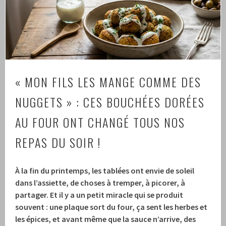
« MON FILS LES MANGE COMME DES
NUGGETS » : CES BOUCHÉES DORÉES
AU FOUR ONT CHANGÉ TOUS NOS
REPAS DU SOIR !
À la fin du printemps, les tablées ont envie de soleil
dans l’assiette, de choses à tremper, à picorer, à
partager. Et il y a un petit miracle qui se produit
souvent : une plaque sort du four, ça sent les herbes et
les épices, et avant même que la sauce n’arrive, des