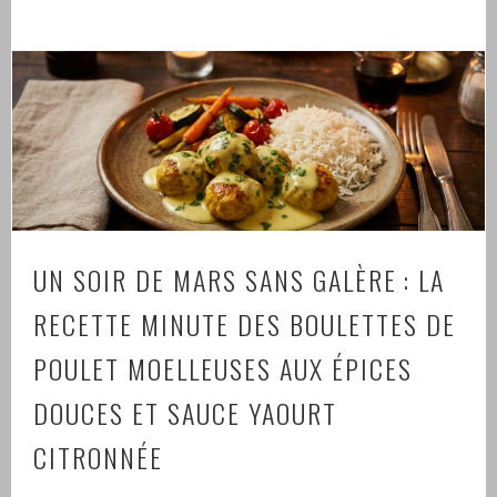
UN SOIR DE MARS SANS GALÈRE : LA
RECETTE MINUTE DES BOULETTES DE
POULET MOELLEUSES AUX ÉPICES
DOUCES ET SAUCE YAOURT
CITRONNÉE