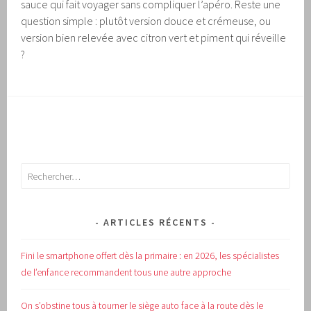
sauce qui fait voyager sans compliquer l’apéro. Reste une
question simple : plutôt version douce et crémeuse, ou
version bien relevée avec citron vert et piment qui réveille
?
Rechercher :
ARTICLES RÉCENTS
Fini le smartphone offert dès la primaire : en 2026, les spécialistes
de l’enfance recommandent tous une autre approche
On s’obstine tous à tourner le siège auto face à la route dès le