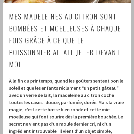
MES MADELEINES AU CITRON SONT
BOMBÉES ET MOELLEUSES À CHAQUE
FOIS GRÂCE À CE QUE LE
POISSONNIER ALLAIT JETER DEVANT
MOI
À la fin du printemps, quand les goûters sentent bon le
soleil et que les enfants réclament “un petit gâteau”
avec un verre de lait, la madeleine au citron coche
toutes les cases : douce, parfumée, dorée.
Mais la vraie
magie, c’est cette bosse bien ronde et cette mie
moelleuse qui font sourire dès la première bouchée.
Le
secret ne vient pas d’un moule dernier cri, ni d’un
ingrédient introuvable : il vient d’un objet simple,