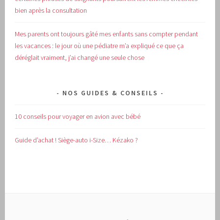
bien après la consultation
Mes parents ont toujours gâté mes enfants sans compter pendant
les vacances : le jour où une pédiatre m’a expliqué ce que ça
déréglait vraiment, j’ai changé une seule chose
NOS GUIDES & CONSEILS
10 conseils pour voyager en avion avec bébé
Guide d’achat !
Siège-auto i-Size… Kézako ?