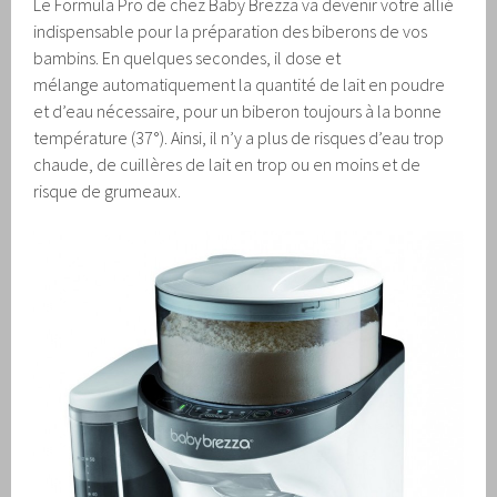
Le Formula Pro de chez Baby Brezza va devenir votre allié
indispensable pour la préparation des biberons de vos
bambins. En quelques secondes, il dose et
mélange automatiquement la quantité de lait en poudre
et d’eau nécessaire, pour un biberon toujours à la bonne
température (37°). Ainsi, il n’y a plus de risques d’eau trop
chaude, de cuillères de lait en trop ou en moins et de
risque de grumeaux.