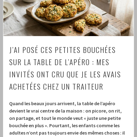
J’AI POSÉ CES PETITES BOUCHÉES
SUR LA TABLE DE L’APÉRO : MES
INVITÉS ONT CRU QUE JE LES AVAIS
ACHETÉES CHEZ UN TRAITEUR
Quand les beaux jours arrivent, la table de l’apéro
devient le vrai centre de la maison : on picore, on rit,
on partage, et tout le monde veut « juste une petite
bouchée en plus ».
Pourtant, les enfants comme les
adultes n’ont pas toujours envie des mêmes choses : il