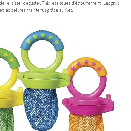
de le laisser déguster. Finis les risques d’éttouffement ! Les gros
 les pelures maintenus grâce au filet.