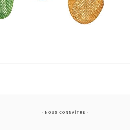
NOUS CONNAÎTRE