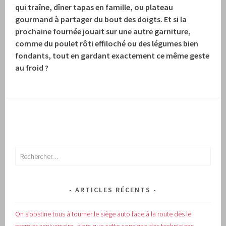
qui traîne, dîner tapas en famille, ou plateau
gourmand à partager du bout des doigts.
Et si la
prochaine fournée jouait sur une autre garniture,
comme du poulet rôti effiloché ou des légumes bien
fondants, tout en gardant exactement ce même geste
au froid ?
Rechercher :
ARTICLES RÉCENTS
On s’obstine tous à tourner le siège auto face à la route dès le