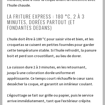
l’huile chaude.
LA FRITURE EXPRESS : 180 °C, 2 À 3
MINUTES, DORÉES PARTOUT (ET
FONDANTES DEDANS)
L’huile doit être à 180 °C pour saisir vite et bien, et les
croquetas se cuisent en petites fournées pour garder
cette température stable.
Si l’huile refroidit, la panure
boit et perd son croustillant, au lieu de dorer.
La cuisson dure 2 à 3 minutes, en les retournant,
jusqu’à une coloration dorée uniforme et
appétissante.
Ce temps court réchauffe le cœur sans
dessécher la coque, et garantit un intérieur coulant.
L’égouttage se fait sur grille ou papier, puis le service
arrive immédiatement, tant que l’extérieur crépite.