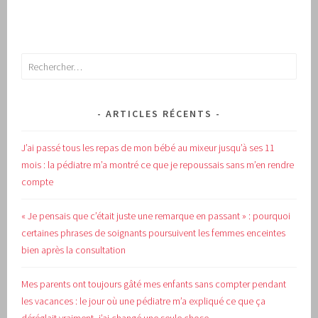
Rechercher :
ARTICLES RÉCENTS
J’ai passé tous les repas de mon bébé au mixeur jusqu’à ses 11
mois : la pédiatre m’a montré ce que je repoussais sans m’en rendre
compte
« Je pensais que c’était juste une remarque en passant » : pourquoi
certaines phrases de soignants poursuivent les femmes enceintes
bien après la consultation
Mes parents ont toujours gâté mes enfants sans compter pendant
les vacances : le jour où une pédiatre m’a expliqué ce que ça