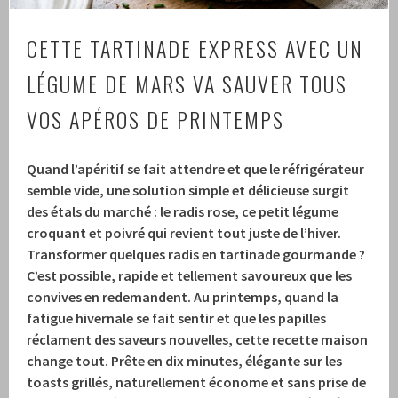
CETTE TARTINADE EXPRESS AVEC UN
LÉGUME DE MARS VA SAUVER TOUS
VOS APÉROS DE PRINTEMPS
Quand l’apéritif se fait attendre et que le réfrigérateur
semble vide, une solution simple et délicieuse surgit
des étals du marché : le radis rose, ce petit légume
croquant et poivré qui revient tout juste de l’hiver.
Transformer quelques radis en tartinade gourmande ?
C’est possible, rapide et tellement savoureux que les
convives en redemandent. Au printemps, quand la
fatigue hivernale se fait sentir et que les papilles
réclament des saveurs nouvelles, cette recette maison
change tout. Prête en dix minutes, élégante sur les
toasts grillés, naturellement économe et sans prise de