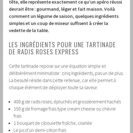
tête, elle représente exactement ce qu’un apéro réussi
devrait être : gourmand, léger et fait maison. Voilà
comment un légume de saison, quelques ingrédients
simples et un coup de mixeur suffisent à créer la
vedette de la table.
LES INGRÉDIENTS POUR UNE TARTINADE
DE RADIS ROSES EXPRESS
Cette tartinade repose sur une équation simple et
délibérément minimaliste : cinq ingrédients, pas un de plus.
La beauté réside dans cette retenue, car elle permet à
chaque élément de déployer toute sa saveur.
400 g de radis roses, épluchés et grossièrement hachés
150 g de fromage frais type cream cheese ou chèvre
frais
1 bouquet de ciboulette fraîche, ciselée
Le jus d’un demi-citron frais