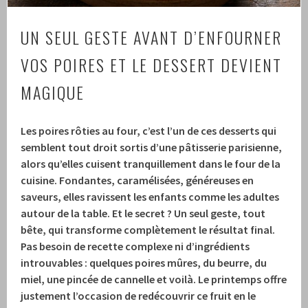
UN SEUL GESTE AVANT D’ENFOURNER
VOS POIRES ET LE DESSERT DEVIENT
MAGIQUE
Les poires rôties au four, c’est l’un de ces desserts qui
semblent tout droit sortis d’une pâtisserie parisienne,
alors qu’elles cuisent tranquillement dans le four de la
cuisine. Fondantes, caramélisées, généreuses en
saveurs, elles ravissent les enfants comme les adultes
autour de la table. Et le secret ? Un seul geste, tout
bête, qui transforme complètement le résultat final.
Pas besoin de recette complexe ni d’ingrédients
introuvables : quelques poires mûres, du beurre, du
miel, une pincée de cannelle et voilà. Le printemps offre
justement l’occasion de redécouvrir ce fruit en le