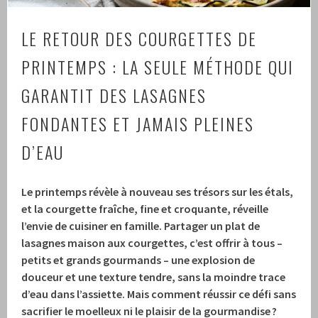
LE RETOUR DES COURGETTES DE
PRINTEMPS : LA SEULE MÉTHODE QUI
GARANTIT DES LASAGNES
FONDANTES ET JAMAIS PLEINES
D’EAU
Le printemps révèle à nouveau ses trésors sur les étals,
et la courgette fraîche, fine et croquante, réveille
l’envie de cuisiner en famille. Partager un plat de
lasagnes maison aux courgettes, c’est offrir à tous –
petits et grands gourmands – une explosion de
douceur et une texture tendre, sans la moindre trace
d’eau dans l’assiette. Mais comment réussir ce défi sans
sacrifier le moelleux ni le plaisir de la gourmandise ?