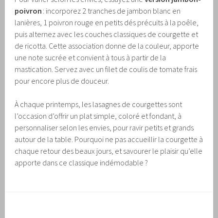
poivron
: incorporez 2 tranches de jambon blanc en
lanières, 1 poivron rouge en petits dés précuits à la poêle,
puis alternez avec les couches classiques de courgette et
de ricotta. Cette association donne de la couleur, apporte
une note sucrée et convient à tous à partir de la
mastication. Servez avec un filet de coulis de tomate frais
pour encore plus de douceur.
À chaque printemps, les lasagnes de courgettes sont
l’occasion d’offrir un plat simple, coloré et fondant, à
personnaliser selon les envies, pour ravir petits et grands
autour de la table. Pourquoi ne pas accueillir la courgette à
chaque retour des beaux jours, et savourer le plaisir qu’elle
apporte dans ce classique indémodable ?