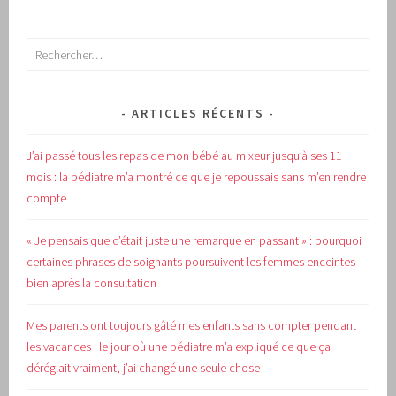
Rechercher :
ARTICLES RÉCENTS
J’ai passé tous les repas de mon bébé au mixeur jusqu’à ses 11
mois : la pédiatre m’a montré ce que je repoussais sans m’en rendre
compte
« Je pensais que c’était juste une remarque en passant » : pourquoi
certaines phrases de soignants poursuivent les femmes enceintes
bien après la consultation
Mes parents ont toujours gâté mes enfants sans compter pendant
les vacances : le jour où une pédiatre m’a expliqué ce que ça
déréglait vraiment, j’ai changé une seule chose