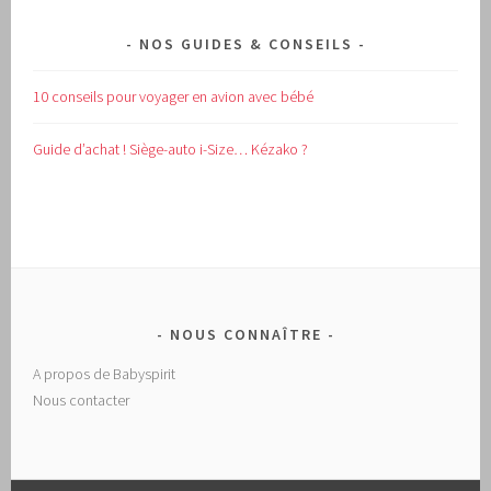
NOS GUIDES & CONSEILS
10 conseils pour voyager en avion avec bébé
Guide d’achat !
Siège-auto i-Size… Kézako ?
NOUS CONNAÎTRE
A propos de Babyspirit
Nous contacter