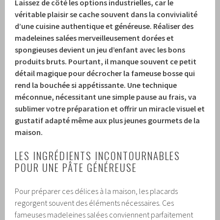
Laissez de côté les options industrielles, car le
véritable plaisir se cache souvent dans la convivialité
d’une cuisine authentique et généreuse. Réaliser des
madeleines salées merveilleusement dorées et
spongieuses devient un jeu d’enfant avec les bons
produits bruts. Pourtant, il manque souvent ce petit
détail magique pour décrocher la fameuse bosse qui
rend la bouchée si appétissante. Une technique
méconnue, nécessitant une simple pause au frais, va
sublimer votre préparation et offrir un miracle visuel et
gustatif adapté même aux plus jeunes gourmets de la
maison.
LES INGRÉDIENTS INCONTOURNABLES
POUR UNE PÂTE GÉNÉREUSE
Pour préparer ces délices à la maison, les placards
regorgent souvent des éléments nécessaires. Ces
fameuses madeleines salées conviennent parfaitement