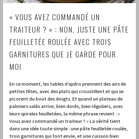
« VOUS AVEZ COMMANDÉ UN
TRAITEUR ? » : NON, JUSTE UNE PÂTE
FEUILLETÉE ROULÉE AVEC TROIS
GARNITURES QUE JE GARDE POUR
MOI
En ce moment, les tables d’apéro prennent des airs de
petites fêtes, avec des plats qui croustillent et qui se
picorent du bout des doigts. Et quand un plateau de
palmiers salés arrive, bien dorés, bien réguliers, avec
leurs spirales feuilletées, la même phrase revient : «
Vous avez commandé un traiteur ? » La vérité tient
dans une idée toute simple : une pâte feuilletée roulée,
trois garnitures qui font envie, et une cuisson bien