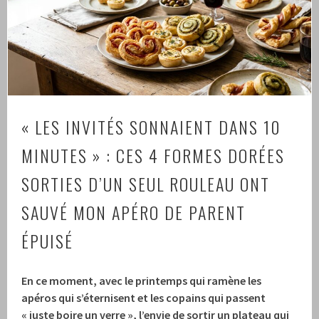
« LES INVITÉS SONNAIENT DANS 10
MINUTES » : CES 4 FORMES DORÉES
SORTIES D’UN SEUL ROULEAU ONT
SAUVÉ MON APÉRO DE PARENT
ÉPUISÉ
En ce moment, avec le printemps qui ramène les
apéros qui s’éternisent et les copains qui passent
« juste boire un verre », l’envie de sortir un plateau qui