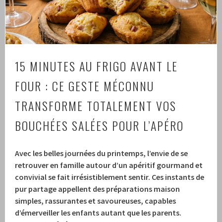
15 MINUTES AU FRIGO AVANT LE
FOUR : CE GESTE MÉCONNU
TRANSFORME TOTALEMENT VOS
BOUCHÉES SALÉES POUR L’APÉRO
Avec les belles journées du printemps, l’envie de se
retrouver en famille autour d’un apéritif gourmand et
convivial se fait irrésistiblement sentir. Ces instants de
pur partage appellent des préparations maison
simples, rassurantes et savoureuses, capables
d’émerveiller les enfants autant que les parents.