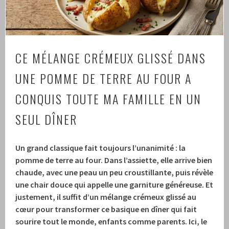
CE MÉLANGE CRÉMEUX GLISSÉ DANS
UNE POMME DE TERRE AU FOUR A
CONQUIS TOUTE MA FAMILLE EN UN
SEUL DÎNER
Un grand classique fait toujours l’unanimité : la
pomme de terre au four. Dans l’assiette, elle arrive bien
chaude, avec une peau un peu croustillante, puis révèle
une chair douce qui appelle une garniture généreuse. Et
justement, il suffit d’un mélange crémeux glissé au
cœur pour transformer ce basique en dîner qui fait
sourire tout le monde, enfants comme parents. Ici, le