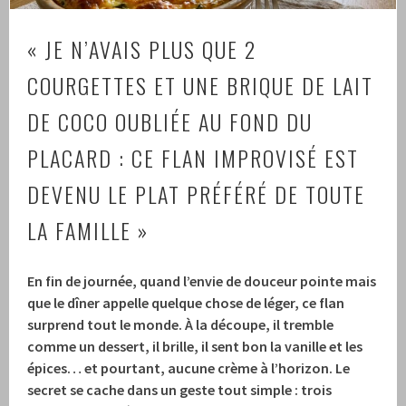
« JE N’AVAIS PLUS QUE 2
COURGETTES ET UNE BRIQUE DE LAIT
DE COCO OUBLIÉE AU FOND DU
PLACARD : CE FLAN IMPROVISÉ EST
DEVENU LE PLAT PRÉFÉRÉ DE TOUTE
LA FAMILLE »
En fin de journée, quand l’envie de douceur pointe mais
que le dîner appelle quelque chose de léger, ce flan
surprend tout le monde. À la découpe, il tremble
comme un dessert, il brille, il sent bon la vanille et les
épices… et pourtant, aucune crème à l’horizon. Le
secret se cache dans un geste tout simple : trois