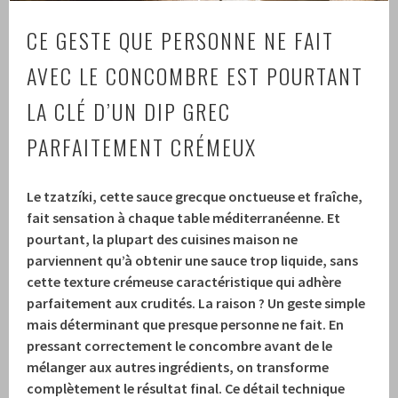
CE GESTE QUE PERSONNE NE FAIT
AVEC LE CONCOMBRE EST POURTANT
LA CLÉ D’UN DIP GREC
PARFAITEMENT CRÉMEUX
Le tzatzíki, cette sauce grecque onctueuse et fraîche,
fait sensation à chaque table méditerranéenne. Et
pourtant, la plupart des cuisines maison ne
parviennent qu’à obtenir une sauce trop liquide, sans
cette texture crémeuse caractéristique qui adhère
parfaitement aux crudités. La raison ? Un geste simple
mais déterminant que presque personne ne fait. En
pressant correctement le concombre avant de le
mélanger aux autres ingrédients, on transforme
complètement le résultat final. Ce détail technique