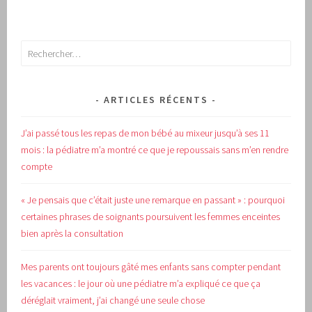
Rechercher :
ARTICLES RÉCENTS
J’ai passé tous les repas de mon bébé au mixeur jusqu’à ses 11
mois : la pédiatre m’a montré ce que je repoussais sans m’en rendre
compte
« Je pensais que c’était juste une remarque en passant » : pourquoi
certaines phrases de soignants poursuivent les femmes enceintes
bien après la consultation
Mes parents ont toujours gâté mes enfants sans compter pendant
les vacances : le jour où une pédiatre m’a expliqué ce que ça
déréglait vraiment, j’ai changé une seule chose