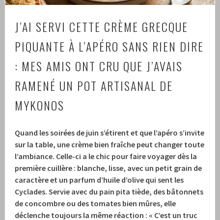
J’AI SERVI CETTE CRÈME GRECQUE
PIQUANTE À L’APÉRO SANS RIEN DIRE
: MES AMIS ONT CRU QUE J’AVAIS
RAMENÉ UN POT ARTISANAL DE
MYKONOS
Quand les soirées de juin s’étirent et que l’apéro s’invite
sur la table, une crème bien fraîche peut changer toute
l’ambiance. Celle-ci a le chic pour faire voyager dès la
première cuillère : blanche, lisse, avec un petit grain de
caractère et un parfum d’huile d’olive qui sent les
Cyclades. Servie avec du pain pita tiède, des bâtonnets
de concombre ou des tomates bien mûres, elle
déclenche toujours la même réaction : « C’est un truc