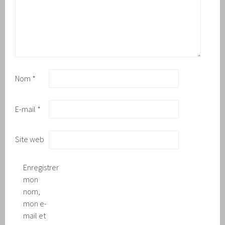
Nom
*
E-mail
*
Site web
Enregistrer
mon
nom,
mon e-
mail et