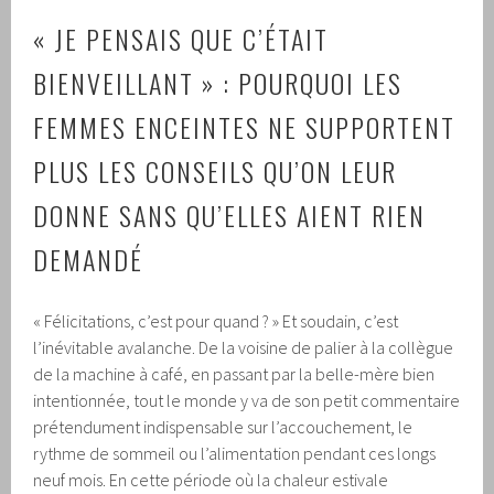
« JE PENSAIS QUE C’ÉTAIT
BIENVEILLANT » : POURQUOI LES
FEMMES ENCEINTES NE SUPPORTENT
PLUS LES CONSEILS QU’ON LEUR
DONNE SANS QU’ELLES AIENT RIEN
DEMANDÉ
« Félicitations, c’est pour quand ? » Et soudain, c’est
l’inévitable avalanche. De la voisine de palier à la collègue
de la machine à café, en passant par la belle-mère bien
intentionnée, tout le monde y va de son petit commentaire
prétendument indispensable sur l’accouchement, le
rythme de sommeil ou l’alimentation pendant ces longs
neuf mois. En cette période où la chaleur estivale